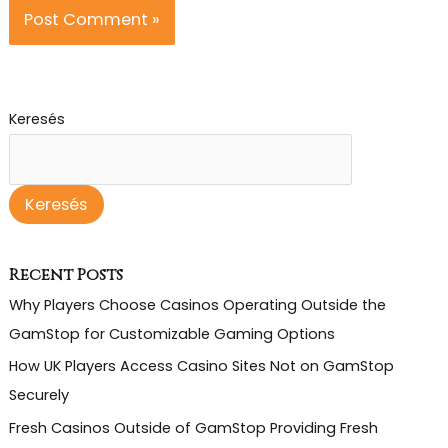
Keresés
Keresés
Recent Posts
Why Players Choose Casinos Operating Outside the
GamStop for Customizable Gaming Options
How UK Players Access Casino Sites Not on GamStop
Securely
Fresh Casinos Outside of GamStop Providing Fresh