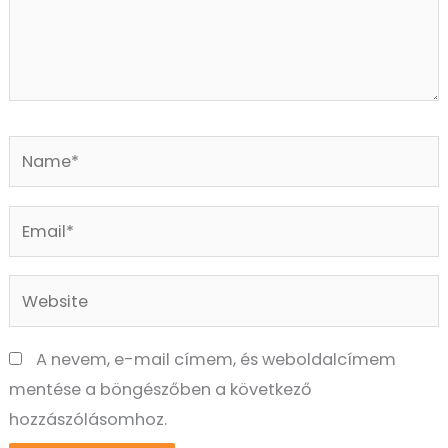
Name*
Email*
Website
A nevem, e-mail címem, és weboldalcímem
mentése a böngészőben a következő
hozzászólásomhoz.